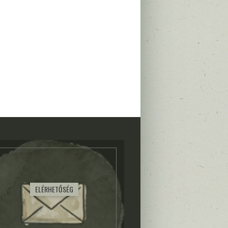
ELÉRHETŐSÉG