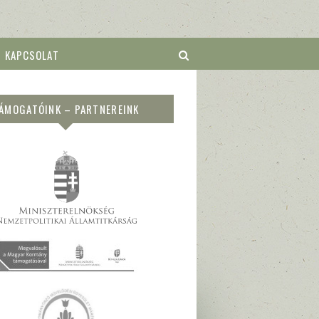
KAPCSOLAT
ÁMOGATÓINK – PARTNEREINK