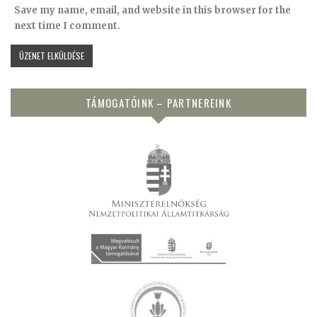
Save my name, email, and website in this browser for the
next time I comment.
TÁMOGATÓINK – PARTNEREINK