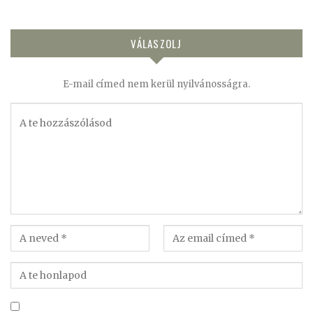
VÁLASZOLJ
E-mail címed nem kerül nyilvánosságra.