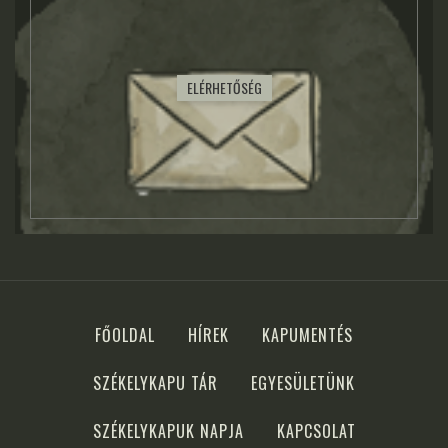
ELÉRHETŐSÉG
FŐOLDAL
HÍREK
KAPUMENTÉS
SZÉKELYKAPU TÁR
EGYESÜLETÜNK
SZÉKELYKAPUK NAPJA
KAPCSOLAT