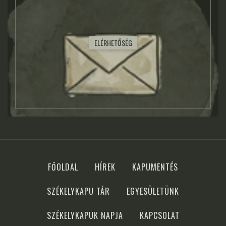
ELÉRHETŐSÉG
FŐOLDAL
HÍREK
KAPUMENTÉS
SZÉKELYKAPU TÁR
EGYESÜLETÜNK
SZÉKELYKAPUK NAPJA
KAPCSOLAT