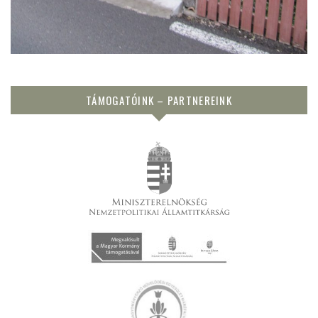
TÁMOGATÓINK – PARTNEREINK