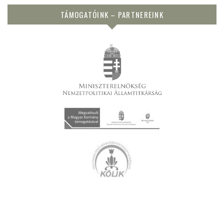
TÁMOGATÓINK – PARTNEREINK